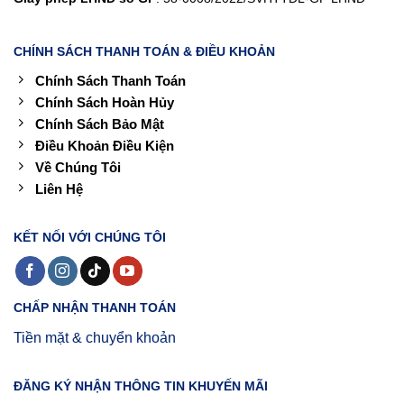
CHÍNH SÁCH THANH TOÁN & ĐIỀU KHOẢN
Chính Sách Thanh Toán
Chính Sách Hoàn Hủy
Chính Sách Bảo Mật
Điều Khoản Điều Kiện
Về Chúng Tôi
Liên Hệ
KẾT NỐI VỚI CHÚNG TÔI
CHẤP NHẬN THANH TOÁN
Tiền mặt & chuyển khoản
ĐĂNG KÝ NHẬN THÔNG TIN KHUYẾN MÃI