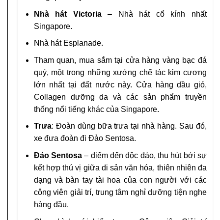
Nhà hát Victoria
– Nhà hát cổ kính nhất
Singapore.
Nhà hát Esplanade.
Tham quan, mua sắm tại cửa hàng vàng bạc đá
quý, một trong những xưởng chế tác kim cương
lớn nhất tại đất nước này. Cửa hàng dầu gió,
Collagen dưỡng da và các sản phẩm truyền
thống nổi tiếng khác của Singapore.
Trưa
: Đoàn dùng bữa trưa tại nhà hàng. Sau đó,
xe đưa đoàn đi Đảo Sentosa.
Đảo Sentosa
– điểm đến độc đáo, thu hút bởi sự
kết hợp thú vị giữa di sản văn hóa, thiên nhiên đa
dạng và bàn tay tài hoa của con người với các
công viên giải trí, trung tâm nghỉ dưỡng tiện nghe
hàng đầu.