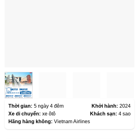
Thời gian:
5 ngày 4 đêm
Khởi hành:
2024
Xe di chuyển:
xe ôtô
Khách sạn:
4 sao
Hãng hàng không:
Vietnam Airlines