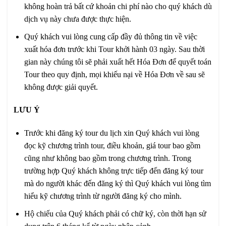
không hoàn trả bất cứ khoản chi phí nào cho quý khách dù
dịch vụ này chưa được thực hiện.
Quý khách vui lòng cung cấp đầy đủ thông tin về việc
xuất hóa đơn trước khi Tour khởi hành 03 ngày. Sau thời
gian này chúng tôi sẽ phải xuất hết Hóa Đơn để quyết toán
Tour theo quy định, mọi khiếu nại về Hóa Đơn về sau sẽ
không được giải quyết.
LƯU Ý
Trước khi đăng ký tour du lịch xin Quý khách vui lòng
đọc kỹ chương trình tour, điều khoản, giá tour bao gồm
cũng như không bao gồm trong chương trình. Trong
trường hợp Quý khách không trực tiếp đến đăng ký tour
mà do người khác đến đăng ký thì Quý khách vui lòng tìm
hiểu kỹ chương trình từ người đăng ký cho mình.
Hộ chiếu của Quý khách phải có chữ ký, còn thời hạn sử