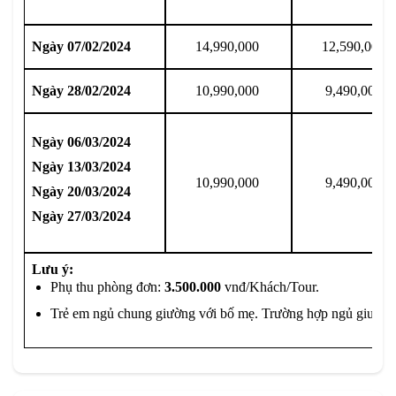
Ngày 07/02/2024
14,990,000
12,590,000
Ngày 28/02/2024
10,990,000
9,490,000
Ngày 06/03/2024
Ngày 13/03/2024
10,990,000
9,490,000
Ngày 20/03/2024
Ngày 27/03/2024
Lưu ý:
Phụ thu phòng đơn:
3.500.000
vnđ/Khách/Tour.
Trẻ em ngủ chung giường với bố mẹ. Trường hợp ngủ giường r