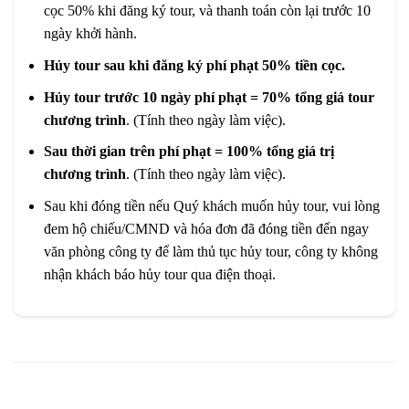
cọc 50% khi đăng ký tour, và thanh toán còn lại trước 10
ngày khởi hành.
Hủy tour sau khi đăng ký phí phạt 50% tiền cọc.
Hủy tour trước 10 ngày phí phạt = 70% tổng giá tour
chương trình
. (Tính theo ngày làm việc).
Sau thời gian trên phí phạt = 100% tổng giá trị
chương trình
. (Tính theo ngày làm việc).
Sau khi đóng tiền nếu Quý khách muốn hủy tour, vui lòng
đem hộ chiếu/CMND và hóa đơn đã đóng tiền đến ngay
văn phòng công ty để làm thủ tục hủy tour, công ty không
nhận khách báo hủy tour qua điện thoại.