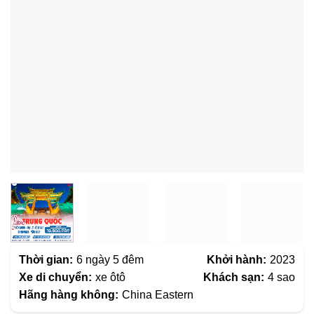
Thời gian:
6 ngày 5 đêm
Khởi hành:
2023
Xe di chuyển:
xe ôtô
Khách sạn:
4 sao
Hãng hàng không:
China Eastern