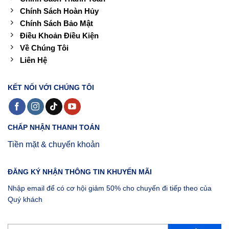
Chính Sách Hoàn Hủy
Chính Sách Bảo Mật
Điều Khoản Điều Kiện
Về Chúng Tôi
Liên Hệ
KẾT NỐI VỚI CHÚNG TÔI
CHẤP NHẬN THANH TOÁN
Tiền mặt & chuyển khoản
ĐĂNG KÝ NHẬN THÔNG TIN KHUYẾN MÃI
Nhập email để có cơ hội giảm 50% cho chuyến đi tiếp theo của
Quý khách