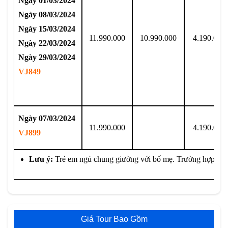
Ngày 01/03/2024
Ngày 08/03/2024
Ngày 15/03/2024
11.990.000
10.990.000
4.190.000
Ngày 22/03/2024
Ngày 29/03/2024
VJ849
Ngày 07/03/2024
11.990.000
4.190.000
VJ899
Lưu ý:
Trẻ em ngủ chung giường với bố mẹ. Trường hợp ngủ 
Giá Tour Bao Gồm