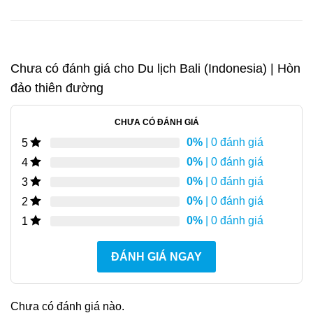
Chưa có đánh giá cho
Du lịch Bali (Indonesia) | Hòn
đảo thiên đường
CHƯA CÓ ĐÁNH GIÁ
0%
| 0 đánh giá
5
0%
| 0 đánh giá
4
0%
| 0 đánh giá
3
0%
| 0 đánh giá
2
0%
| 0 đánh giá
1
ĐÁNH GIÁ NGAY
Chưa có đánh giá nào.