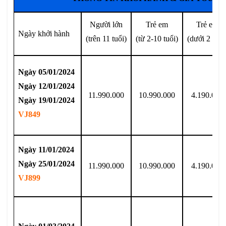
Người lớn
Trẻ em
Trẻ em
Ngày khởi hành
(trên 11 tuổi)
(từ 2-10 tuổi)
(dưới 2 tuổi
Ngày 05/01/2024
Ngày 12/01/2024
11.990.000
10.990.000
4.190.000
Ngày 19/01/2024
VJ849
Ngày 11/01/2024
Ngày 25/01/2024
11.990.000
10.990.000
4.190.000
VJ899