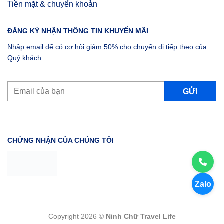
Tiền mặt & chuyển khoản
ĐĂNG KÝ NHẬN THÔNG TIN KHUYẾN MÃI
Nhập email để có cơ hội giảm 50% cho chuyến đi tiếp theo của
Quý khách
CHỨNG NHẬN CỦA CHÚNG TÔI
Zalo
Copyright 2026 ©
Ninh Chữ Travel Life