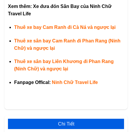
Xem thêm: Xe đưa đón Sân Bay của Ninh Chữ
Travel Life
Thuê xe bay Cam Ranh đi Cà Ná và ngược lại
Thuê xe sân bay Cam Ranh đi Phan Rang (Ninh
Chữ) và ngược lại
Thuê xe sân bay Liên Khương đi Phan Rang
(Ninh Chữ) và ngược lại
Fanpage Offical:
Ninh Chữ Travel Life
Chi Tiết