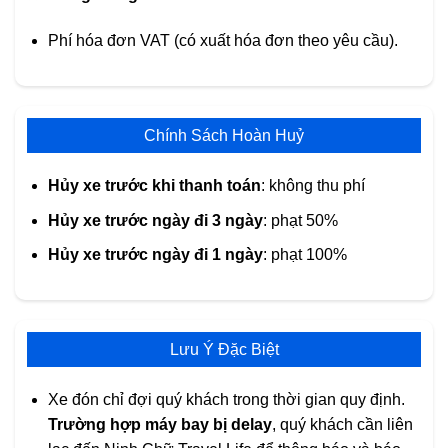
Phí hóa đơn VAT (có xuất hóa đơn theo yêu cầu).
Chính Sách Hoàn Huỷ
Hủy xe trước khi thanh toán
: không thu phí
Hủy xe trước ngày đi 3 ngày
: phạt 50%
Hủy xe trước ngày đi 1 ngày
: phạt 100%
Lưu Ý Đặc Biệt
Xe đón chỉ đợi quý khách trong thời gian quy định.
Trường hợp máy bay bị delay
, quý khách cần liên