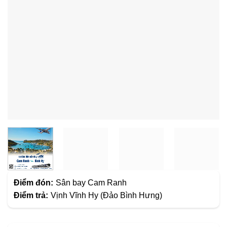
Điểm đón:
Sân bay Cam Ranh
Điểm trả:
Vịnh Vĩnh Hy (Đảo Bình Hưng)