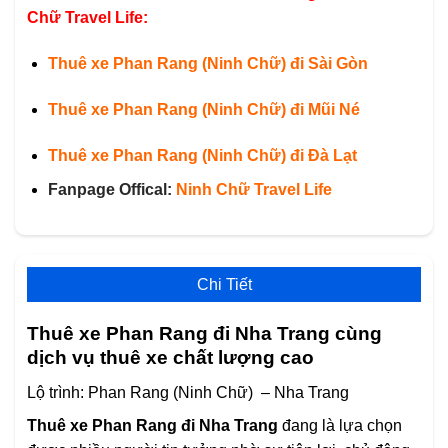
Chữ Travel Life:
Thuê xe Phan Rang (Ninh Chữ) đi Sài Gòn
Thuê xe Phan Rang (Ninh Chữ) đi Mũi Né
Thuê xe Phan Rang (Ninh Chữ) đi Đà Lạt
Fanpage Offical:
Ninh Chữ Travel Life
Chi Tiết
Thuê xe Phan Rang đi Nha Trang cùng
dịch vụ thuê xe chất lượng cao
Lộ trình: Phan Rang (Ninh Chữ) – Nha Trang
Thuê xe Phan Rang đi Nha Trang
đang là lựa chọn