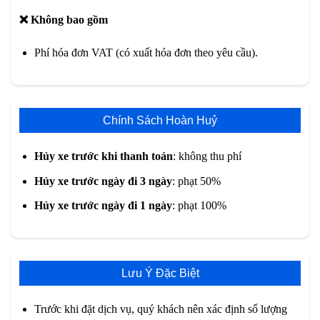
❌ Không bao gồm
Phí hóa đơn VAT (có xuất hóa đơn theo yêu cầu).
Chính Sách Hoàn Huỷ
Hủy xe trước khi thanh toán
: không thu phí
Hủy xe trước ngày đi 3 ngày
: phạt 50%
Hủy xe trước ngày đi 1 ngày
: phạt 100%
Lưu Ý Đặc Biệt
Trước khi đặt dịch vụ, quý khách nên xác định số lượng