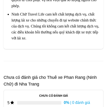
phép.
Ninh Chữ Travel Life cam kết chất lượng dịch vụ, chất
lượng lái xe cho những chuyến đi tại website chính thức
của dịch vụ. Chúng tôi không cam kết chất lượng dịch vụ,
các điều khoản bồi thường nếu quý khách đặt xe trực tiếp
với lái xe.
Chưa có đánh giá cho
Thuê xe Phan Rang (Ninh
Chữ) đi Nha Trang
CHƯA CÓ ĐÁNH GIÁ
0%
| 0 đánh giá
5