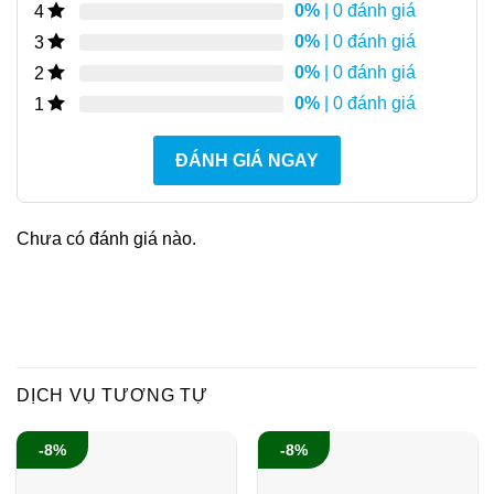
0%
| 0 đánh giá
4
0%
| 0 đánh giá
3
0%
| 0 đánh giá
2
0%
| 0 đánh giá
1
ĐÁNH GIÁ NGAY
Chưa có đánh giá nào.
DỊCH VỤ TƯƠNG TỰ
-8%
-8%