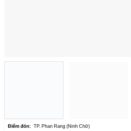
Điểm đón:
TP. Phan Rang (Ninh Chữ)