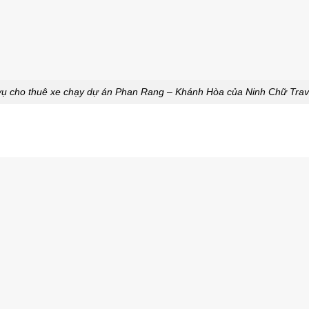
vụ cho thuê xe chạy dự án Phan Rang – Khánh Hòa của Ninh Chữ Trave