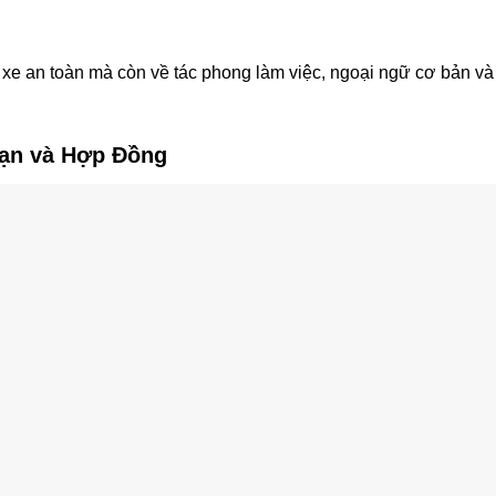
 xe an toàn mà còn về tác phong làm việc, ngoại ngữ cơ bản và 
Hạn và Hợp Đồng