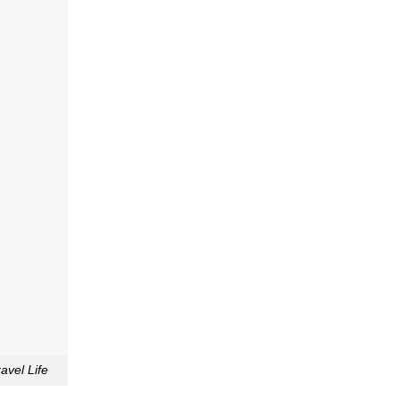
vel Life