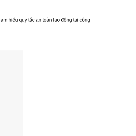
am hiểu quy tắc an toàn lao động tại công