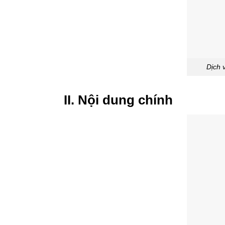
Dịch 
II. Nội dung chính