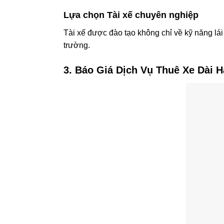
Lựa chọn Tài xế chuyên nghiệp
Tài xế được đào tạo không chỉ về kỹ năng lái
trường.
3. Báo Giá Dịch Vụ Thuê Xe Dài 