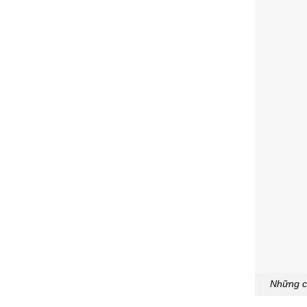
Những c