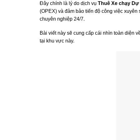
Đây chính là lý do dịch vụ
Thuê Xe chạy Dự
(OPEX) và đảm bảo tiến độ công việc xuyên 
chuyên nghiệp 24/7.
Bài viết này sẽ cung cấp cái nhìn toàn diện về 
tại khu vực này.