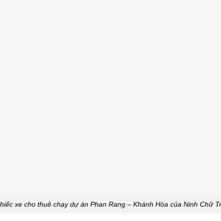
hiếc xe cho thuê chạy dự án Phan Rang – Khánh Hòa của Ninh Chữ Tra