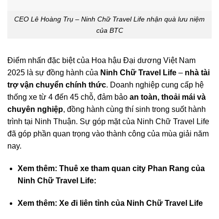
CEO Lê Hoàng Trụ – Ninh Chữ Travel Life nhận quà lưu niệm
của BTC
Điểm nhấn đặc biệt của Hoa hậu Đại dương Việt Nam
2025 là sự đồng hành của
Ninh Chữ Travel Life
–
nhà tài
trợ vận chuyển chính thức
. Doanh nghiệp cung cấp hệ
thống xe từ 4 đến 45 chỗ, đảm bảo
an toàn, thoải mái và
chuyên nghiệp
, đồng hành cùng thí sinh trong suốt hành
trình tại Ninh Thuận. Sự góp mặt của Ninh Chữ Travel Life
đã góp phần quan trọng vào thành công của mùa giải năm
nay.
Xem thêm:
Thuê xe tham quan city Phan Rang của
Ninh Chữ Travel Life:
Xem thêm: Xe đi liên tỉnh của Ninh Chữ Travel Life