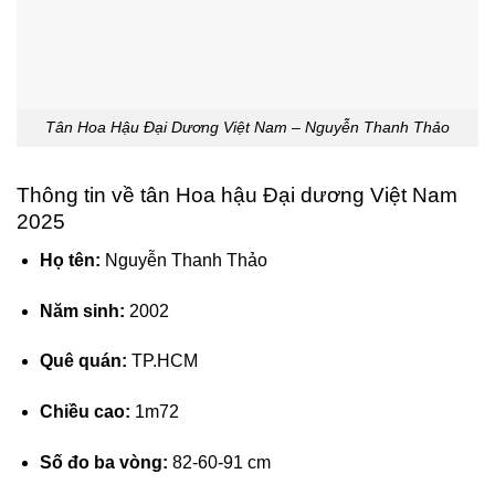
Tân Hoa Hậu Đại Dương Việt Nam – Nguyễn Thanh Thảo
Thông tin về tân Hoa hậu Đại dương Việt Nam
2025
Họ tên:
Nguyễn Thanh Thảo
Năm sinh:
2002
Quê quán:
TP.HCM
Chiều cao:
1m72
Số đo ba vòng:
82-60-91 cm