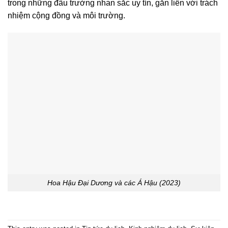
trong những đấu trường nhan sắc uy tín, gắn liền với trách
nhiệm cộng đồng và môi trường.
Hoa Hậu Đại Dương và các Á Hậu (2023)