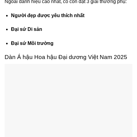
Ngoài danh hiệu cao nhất, cô còn đạt 3 giải thưởng phụ:
Người đẹp được yêu thích nhất
Đại sứ Di sản
Đại sứ Môi trường
Dàn Á hậu Hoa hậu Đại dương Việt Nam 2025