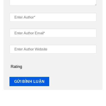
Rating