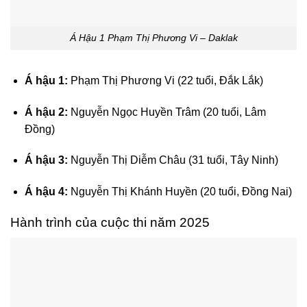
Á Hậu 1 Phạm Thị Phương Vi – Daklak
Á hậu 1:
Phạm Thị Phương Vi (22 tuổi, Đắk Lắk)
Á hậu 2:
Nguyễn Ngọc Huyền Trâm (20 tuổi, Lâm
Đồng)
Á hậu 3:
Nguyễn Thị Diễm Châu (31 tuổi, Tây Ninh)
Á hậu 4:
Nguyễn Thị Khánh Huyền (20 tuổi, Đồng Nai)
Hành trình của cuộc thi năm 2025