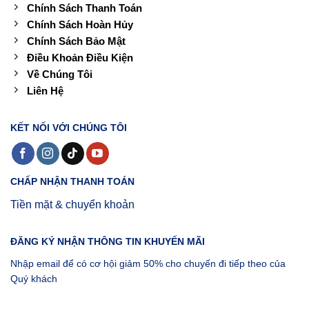
Chính Sách Thanh Toán
Chính Sách Hoàn Hủy
Chính Sách Bảo Mật
Điều Khoản Điều Kiện
Về Chúng Tôi
Liên Hệ
KẾT NỐI VỚI CHÚNG TÔI
CHẤP NHẬN THANH TOÁN
Tiền mặt & chuyển khoản
ĐĂNG KÝ NHẬN THÔNG TIN KHUYẾN MÃI
Nhập email để có cơ hội giảm 50% cho chuyến đi tiếp theo của
Quý khách