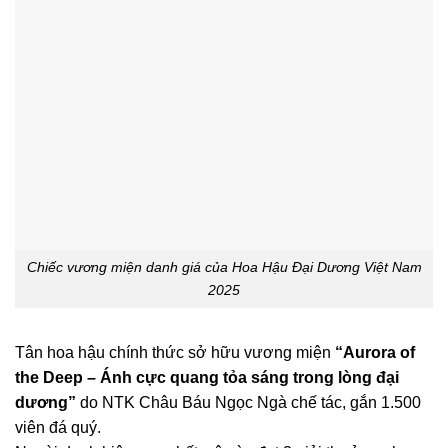
Chiếc vương miện danh giá của Hoa Hậu Đại Dương Việt Nam
2025
Tân hoa hậu chính thức sở hữu vương miện
“Aurora of
the Deep – Ánh cực quang tỏa sáng trong lòng đại
dương”
do NTK Châu Báu Ngọc Ngà chế tác, gắn 1.500
viên đá quý.