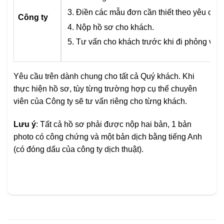
Điền các mẫu đơn cần thiết theo yêu câ
Công ty
Nộp hồ sơ cho khách.
Tư vấn cho khách trước khi đi phỏng vấ
Yêu cầu trên dành chung cho tất cả Quý khách. Khi
thực hiện hồ sơ, tùy từng trường hợp cụ thể chuyên
viên của Công ty sẽ tư vấn riêng cho từng khách.
Lưu ý
: Tất cả hồ sơ phải được nộp hai bản, 1 bản
photo có công chứng và một bản dịch bằng tiếng Anh
(có đóng dấu của công ty dịch thuật).