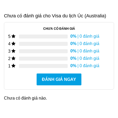
Chưa có đánh giá cho
Visa du lịch Úc (Australia)
CHƯA CÓ ĐÁNH GIÁ
0%
| 0 đánh giá
5
0%
| 0 đánh giá
4
0%
| 0 đánh giá
3
0%
| 0 đánh giá
2
0%
| 0 đánh giá
1
ĐÁNH GIÁ NGAY
Chưa có đánh giá nào.