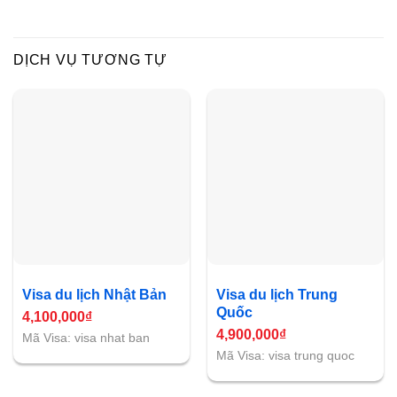
DỊCH VỤ TƯƠNG TỰ
Visa du lịch Nhật Bản
Visa du lịch Trung
Quốc
4,100,000
₫
4,900,000
₫
Mã Visa: visa nhat ban
Mã Visa: visa trung quoc