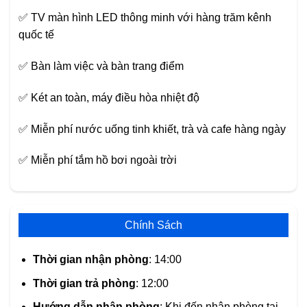
✅ TV màn hình LED thông minh với hàng trăm kênh
quốc tế
✅ Bàn làm việc và bàn trang điểm
✅ Két an toàn, máy điều hòa nhiệt độ
✅ Miễn phí nước uống tinh khiết, trà và cafe hàng ngày
✅ Miễn phí tắm hồ bơi ngoài trời
Chính Sách
Thời gian nhận phòng
: 14:00
Thời gian trả phòng
: 12:00
Hướng dẫn nhận phòng
: Khi đến nhận phòng tại