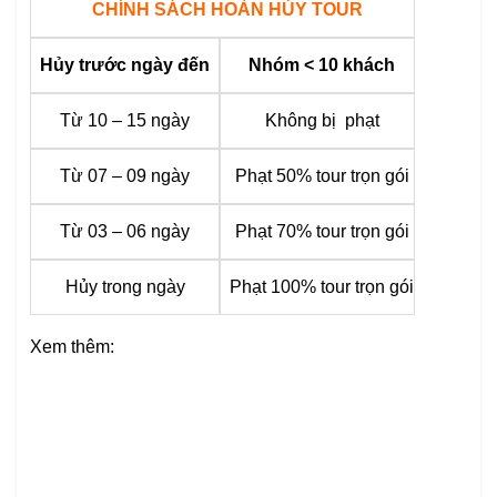
CHÍNH SÁCH HOÀN HỦY TOUR
Hủy trước ngày đến
Nhóm < 10 khách
Từ 10 – 15 ngày
Không bị phạt
Từ 07 – 09 ngày
Phạt 50% tour trọn gói
Từ 03 – 06 ngày
Phạt 70% tour trọn gói
Hủy trong ngày
Phạt 100% tour trọn gói
Xem thêm: