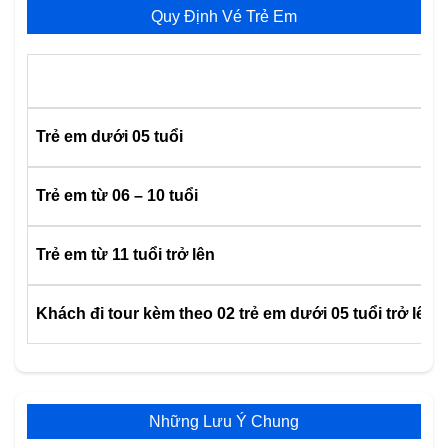
Quy Định Vé Trẻ Em
Trẻ em dưới 05 tuổi
Trẻ em từ 06 – 10 tuổi
Trẻ em từ 11 tuổi trở lên
Khách đi tour kèm theo 02 trẻ em dưới 05 tuổi trở lên
Những Lưu Ý Chung