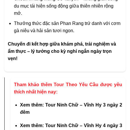
du mục tái hiện sống động giữa thiên nhiên rộng
mở.
Thưởng thức đặc sản Phan Rang trứ danh với cơm
gà niêu và hải sản tươi ngon.
Chuyến đi kết hợp giữa khám phá, trải nghiệm và
ẩm thực – lý tưởng cho kỳ nghỉ ngắn ngày trọn
vẹn!
Tham khảo thêm Tour Theo Yêu Cầu được yêu
thích nhất hiện nay:
Xem thêm:
Tour Ninh Chữ – Vĩnh Hy 3 ngày 2
đêm
Xem thêm:
Tour Ninh Chữ – Vĩnh Hy 4 ngày 3