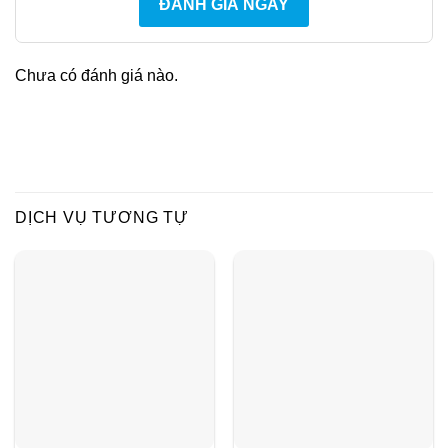
ĐÁNH GIÁ NGAY
Chưa có đánh giá nào.
DỊCH VỤ TƯƠNG TỰ