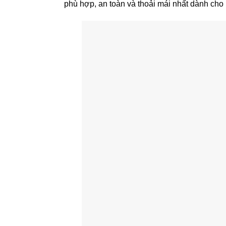
phù hợp, an toàn và thoải mái nhất dành cho