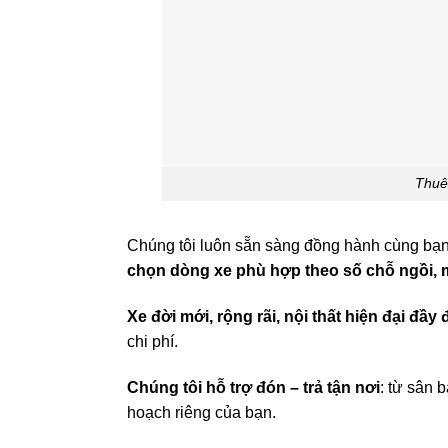
Thuê 
Chúng tôi luôn sẵn sàng đồng hành cùng bạn 
chọn dòng xe phù hợp theo số chỗ ngồi, 
Xe đời mới, rộng rãi, nội thất hiện đại đầy 
chi phí.
Chúng tôi hỗ trợ đón – trả tận nơi
: từ sân 
hoạch riêng của bạn.