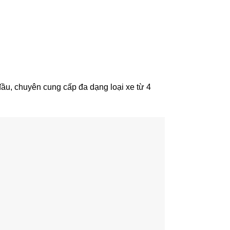
ầu, chuyên cung cấp đa dạng loại xe từ 4