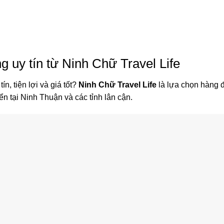
g uy tín từ Ninh Chữ Travel Life
tín, tiện lợi và giá tốt?
Ninh Chữ Travel Life
là lựa chọn hàng đ
n tại Ninh Thuận và các tỉnh lân cận.