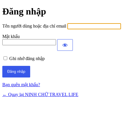
Đăng nhập
Tên người dùng hoặc địa chỉ email
Mật khẩu
Ghi nhớ đăng nhập
Bạn quên mật khẩu?
← Quay lại NINH CHỮ TRAVEL LIFE